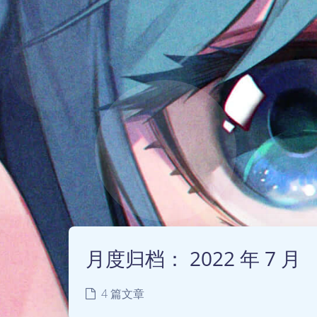
月度归档：
2022 年 7 月
4 篇文章