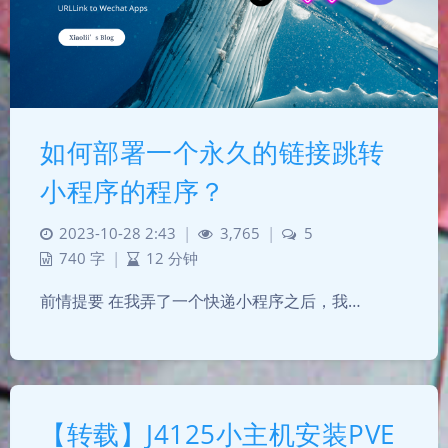
如何部署一个永久的链接跳转
小程序的程序？
2023-10-28 2:43
|
3,765
|
5
740 字
|
12 分钟
前情提要 在我弄了一个快递小程序之后，我…
【转载】J4125小主机安装PVE