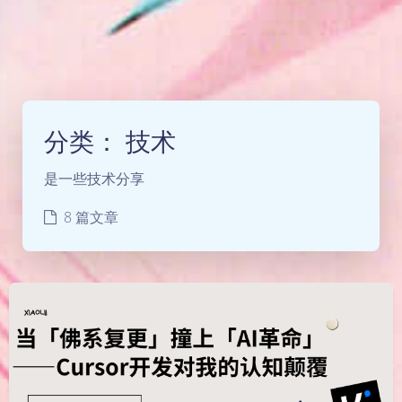
分类：
技术
是一些技术分享
8 篇文章