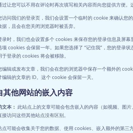
通过让您可以不用在评论时再次填写相关内容而向您提供方便。这些 c
访问我们的登录页，我们会设置一个临时的 cookie 来确认您的浏览器
数据，且会在您关闭浏览器时被丢弃。
录时，我们也会设置多个 cookies 来保存您的登录信息及屏幕显
选项 cookies 会保留一年。如果您选择了 “记住我”，您的
于登录的 cookies 将会被移除。
您编辑或发布文章，我们会在您的浏览器中保存一个额外的 cookie
编辑的文章的 ID。这个 cookie 会保留一天。
自其他网站的嵌入内容
的文本：
此站点上的文章可能会包含嵌入的内容（如视频、图片
直接访问这些其他站点没有区别。
站点可能会收集关于您的数据、使用 cookies、嵌入额外的第