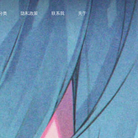
分类
隐私政策
联系我
关于