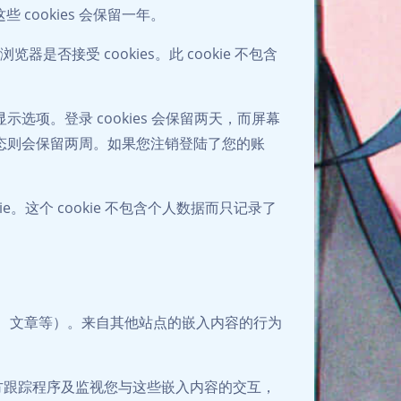
ookies 会保留一年。
是否接受 cookies。此 cookie 不包含
示选项。登录 cookies 会保留两天，而屏幕
登录状态则会保留两周。如果您注销登陆了您的账
。这个 cookie 不包含个人数据而只记录了
、文章等）。来自其他站点的嵌入内容的行为
夜间模式
三方跟踪程序及监视您与这些嵌入内容的交互，
Sans Serif
Serif