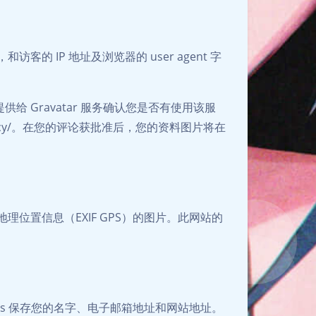
 IP 地址及浏览器的 user agent 字
 Gravatar 服务确认您是否有使用该服
m/privacy/。在您的评论获批准后，您的资料图片将在
位置信息（EXIF GPS）的图片。此网站的
es 保存您的名字、电子邮箱地址和网站地址。