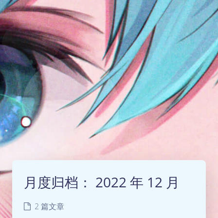
月度归档：
2022 年 12 月
2 篇文章