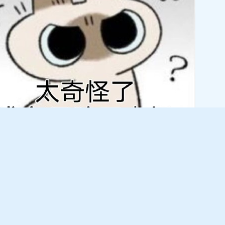
又一次把学校的评卷系统黑了，决定写篇文章